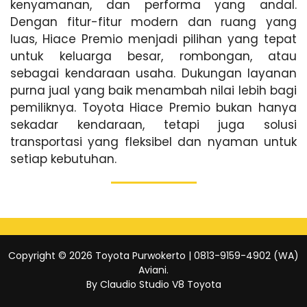
kenyamanan, dan performa yang andal.
Dengan fitur-fitur modern dan ruang yang
luas, Hiace Premio menjadi pilihan yang tepat
untuk keluarga besar, rombongan, atau
sebagai kendaraan usaha. Dukungan layanan
purna jual yang baik menambah nilai lebih bagi
pemiliknya. Toyota Hiace Premio bukan hanya
sekadar kendaraan, tetapi juga solusi
transportasi yang fleksibel dan nyaman untuk
setiap kebutuhan.
Copyright ©
2026
Toyota Purwokerto | 0813-9159-4902 (WA)
Aviani
.
By Claudio Studio V8 Toyota