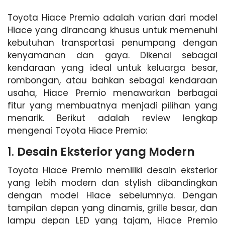
Toyota Hiace Premio adalah varian dari model
Hiace yang dirancang khusus untuk memenuhi
kebutuhan transportasi penumpang dengan
kenyamanan dan gaya. Dikenal sebagai
kendaraan yang ideal untuk keluarga besar,
rombongan, atau bahkan sebagai kendaraan
usaha, Hiace Premio menawarkan berbagai
fitur yang membuatnya menjadi pilihan yang
menarik. Berikut adalah review lengkap
mengenai Toyota Hiace Premio:
1.
Desain Eksterior yang Modern
Toyota Hiace Premio memiliki desain eksterior
yang lebih modern dan stylish dibandingkan
dengan model Hiace sebelumnya. Dengan
tampilan depan yang dinamis, grille besar, dan
lampu depan LED yang tajam, Hiace Premio